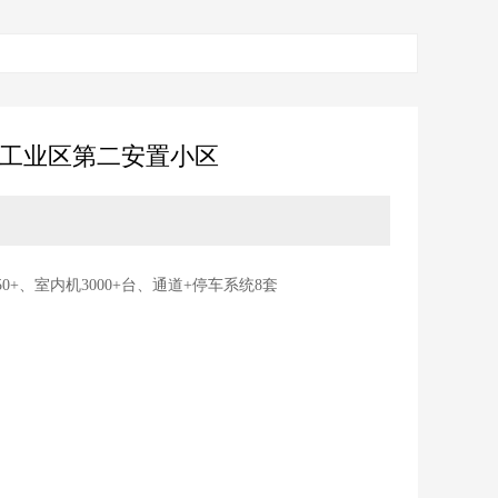
工业区第二安置小区
0+、室内机3000+台、通道+停车系统8套